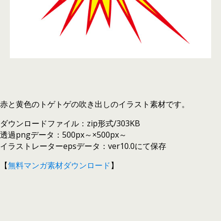
赤と黄色のトゲトゲの吹き出しのイラスト素材です。
ダウンロードファイル：zip形式/303KB
透過pngデータ：500px～×500px～
イラストレーターepsデータ：ver10.0にて保存
【
無料マンガ素材ダウンロード
】