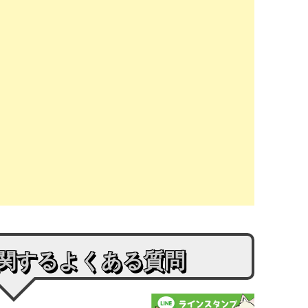
に関するよくある質問