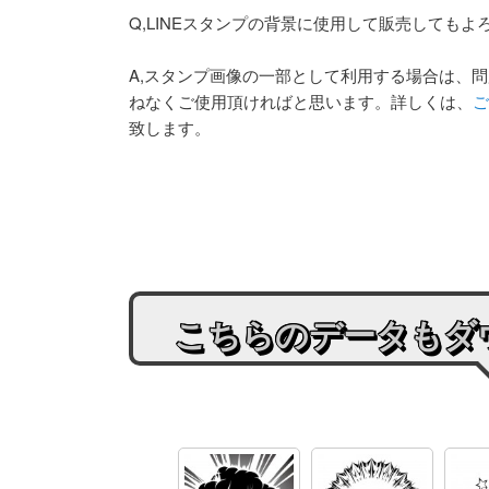
Q,LINEスタンプの背景に使用して販売してもよ
A,スタンプ画像の一部として利用する場合は、
ねなくご使用頂ければと思います。詳しくは、
ご
致します。
こちらのデータもダ