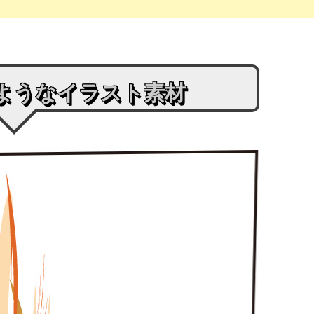
ようなイラスト素材