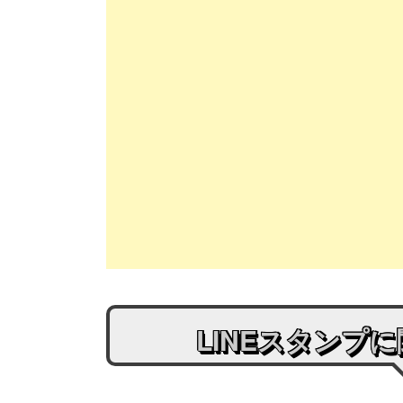
LINEスタンプ