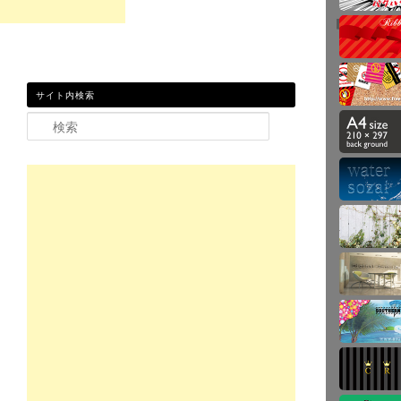
サイト内検索
検索