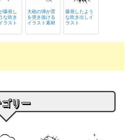
が爆発し
大砲の弾が雲
爆発したよう
うな吹き
を突き抜ける
な吹き出しイ
イラスト
イラスト素材
ラスト
テゴリー