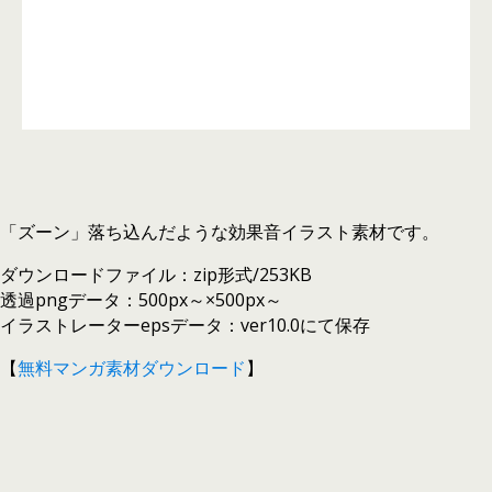
「ズーン」落ち込んだような効果音イラスト素材です。
ダウンロードファイル：zip形式/253KB
透過pngデータ：500px～×500px～
イラストレーターepsデータ：ver10.0にて保存
【
無料マンガ素材ダウンロード
】