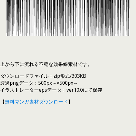
上から下に流れる不穏な効果線素材です。
ダウンロードファイル：zip形式/303KB
透過pngデータ：500px～×500px～
イラストレーターepsデータ：ver10.0にて保存
【
無料マンガ素材ダウンロード
】