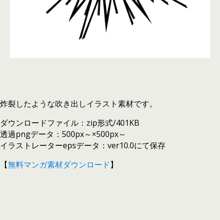
炸裂したような吹き出しイラスト素材です。
ダウンロードファイル：zip形式/401KB
透過pngデータ：500px～×500px～
イラストレーターepsデータ：ver10.0にて保存
【
無料マンガ素材ダウンロード
】