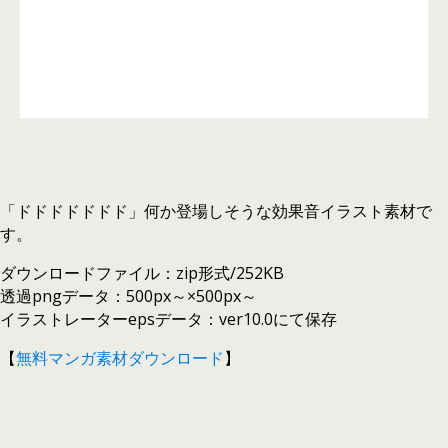
「ドドドドドドド」何か登場しそうな効果音イラスト素材で
す。
ダウンロードファイル：zip形式/252KB
透過pngデータ：500px～×500px～
イラストレーターepsデータ：ver10.0にて保存
【
無料マンガ素材ダウンロード
】