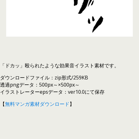
「ドカッ」殴られたような効果音イラスト素材です。
ダウンロードファイル：zip形式/259KB
透過pngデータ：500px～×500px～
イラストレーターepsデータ：ver10.0にて保存
【
無料マンガ素材ダウンロード
】