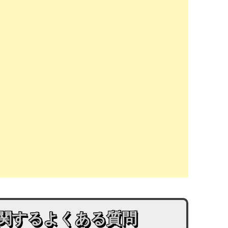
に関するよくある質問