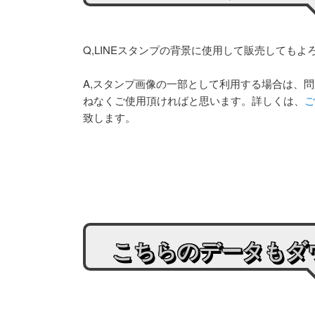
Q,LINEスタンプの背景に使用して販売してもよ
A,スタンプ画像の一部として利用する場合は、
ねなくご使用頂ければと思います。詳しくは、
ご
致します。
こちらのデータもダ