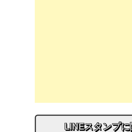
LINEスタンプ