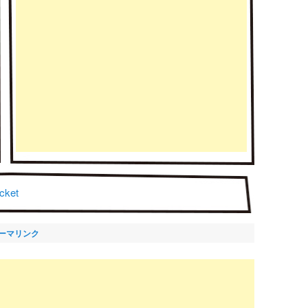
cket
ーマリンク