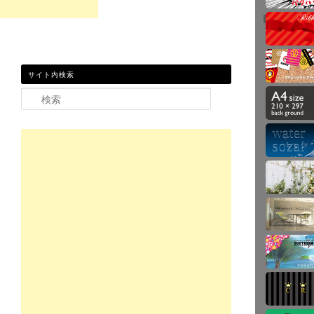
サイト内検索
検索